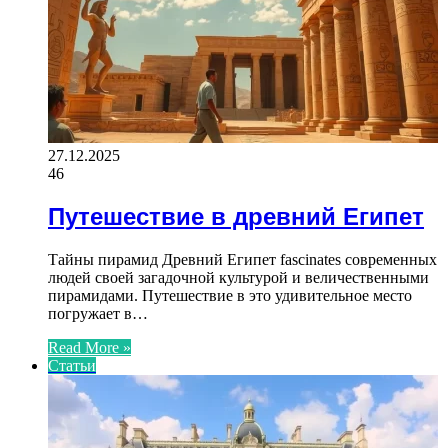
27.12.2025
46
Путешествие в древний Египет
Тайны пирамид Древний Египет fascinates современных
людей своей загадочной культурой и величественными
пирамидами. Путешествие в это удивительное место
погружает в…
Read More »
Статьи