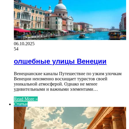
06.10.2025
54
олшебные улицы Венеции
Венецианские каналы Путешествие по узким улочкам
Венеции неизменно восхищает туристов своей
уникальной атмосферой. Однако не менее
удивительными и важными элементами…
Read More »
Статьи