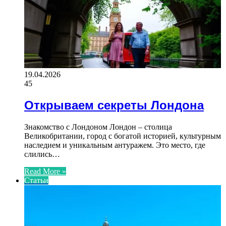
19.04.2026
45
Открываем секреты Лондона
Знакомство с Лондоном Лондон – столица
Великобритании, город с богатой историей, культурным
наследием и уникальным антуражем. Это место, где
слились…
Read More »
Статьи