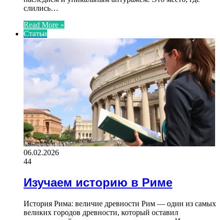
слились…
Read More »
Статьи
06.02.2026
44
Изучаем историю в Риме
История Рима: величие древности Рим — один из самых
великих городов древности, который оставил