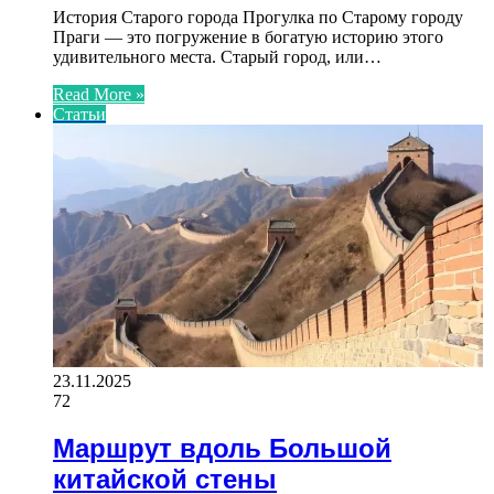
История Старого города Прогулка по Старому городу
Праги — это погружение в богатую историю этого
удивительного места. Старый город, или…
Read More »
Статьи
23.11.2025
72
Маршрут вдоль Большой
китайской стены