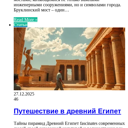
инженерными сооружениями, но и символами города.
Бруклинский мост – один…
Read More »
Статьи
27.12.2025
46
Путешествие в древний Египет
Тайны пирамид Древний Египет fascinates современных