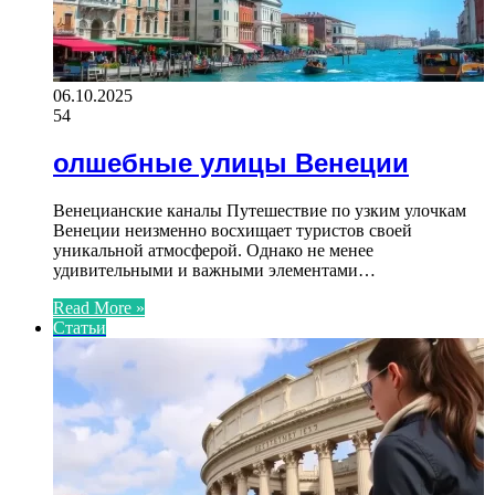
06.10.2025
54
олшебные улицы Венеции
Венецианские каналы Путешествие по узким улочкам
Венеции неизменно восхищает туристов своей
уникальной атмосферой. Однако не менее
удивительными и важными элементами…
Read More »
Статьи