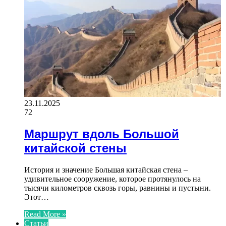
23.11.2025
72
Маршрут вдоль Большой
китайской стены
История и значение Большая китайская стена –
удивительное сооружение, которое протянулось на
тысячи километров сквозь горы, равнины и пустыни.
Этот…
Read More »
Статьи