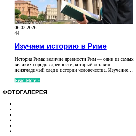
06.02.2026
44
Изучаем историю в Риме
История Рима: величие древности Рим — один из самых
великих городов древности, который оставил
неизгладимый след в истории человечества. Изучение…
Read More »
ФОТОГАЛЕРЕЯ