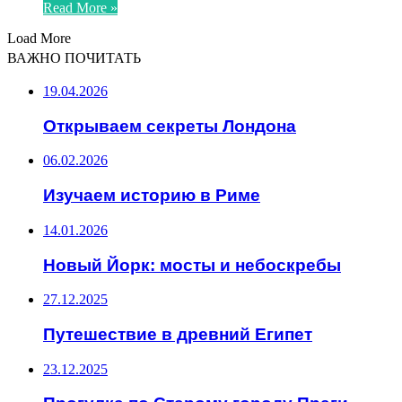
Read More »
Load More
ВАЖНО ПОЧИТАТЬ
19.04.2026
Открываем секреты Лондона
06.02.2026
Изучаем историю в Риме
14.01.2026
Новый Йорк: мосты и небоскребы
27.12.2025
Путешествие в древний Египет
23.12.2025