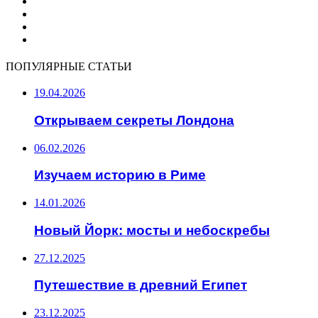
ПОПУЛЯРНЫЕ СТАТЬИ
19.04.2026
Открываем секреты Лондона
06.02.2026
Изучаем историю в Риме
14.01.2026
Новый Йорк: мосты и небоскребы
27.12.2025
Путешествие в древний Египет
23.12.2025