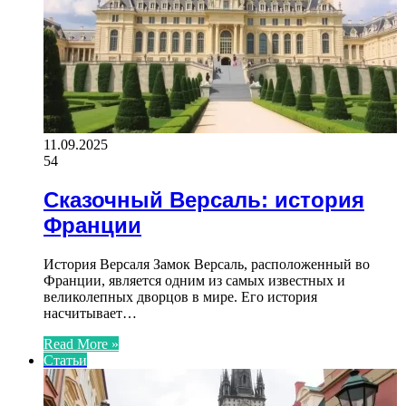
11.09.2025
54
Сказочный Версаль: история
Франции
История Версаля Замок Версаль, расположенный во
Франции, является одним из самых известных и
великолепных дворцов в мире. Его история
насчитывает…
Read More »
Статьи