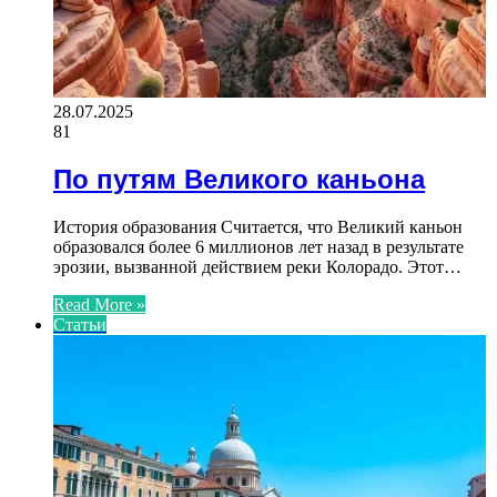
28.07.2025
81
По путям Великого каньона
История образования Считается, что Великий каньон
образовался более 6 миллионов лет назад в результате
эрозии, вызванной действием реки Колорадо. Этот…
Read More »
Статьи