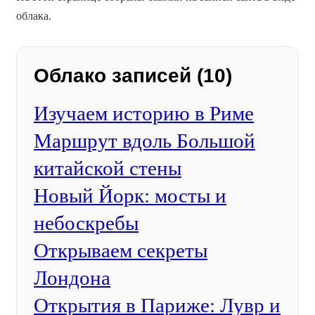
облака.
Облако записей (10)
Изучаем историю в Риме
Маршрут вдоль Большой
китайской стены
Новый Йорк: мосты и
небоскребы
Открываем секреты
Лондона
Открытия в Париже: Лувр и