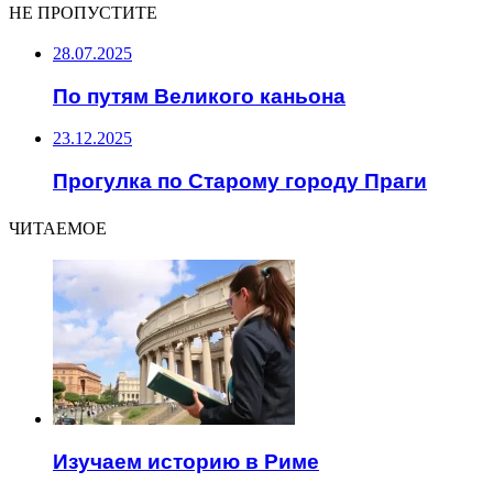
НЕ ПРОПУСТИТЕ
28.07.2025
По путям Великого каньона
23.12.2025
Прогулка по Старому городу Праги
ЧИТАЕМОЕ
Изучаем историю в Риме